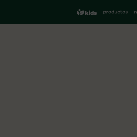
productos
n