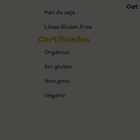
Oat 
Pan de caja
Línea Gluten Free
Certificados
Orgánico
Sin gluten
Non gmo
Vegano