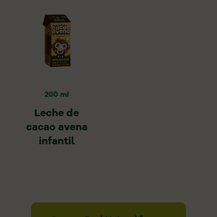
200 ml
Leche de
cacao avena
infantil