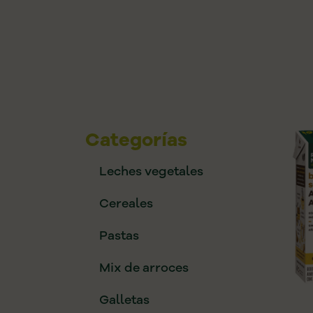
Categorías
Leches vegetales
Cereales
Pastas
Mix de arroces
Galletas