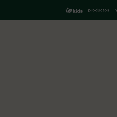
productos
n