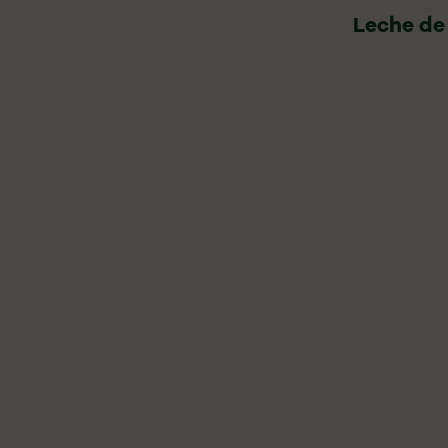
Leche de