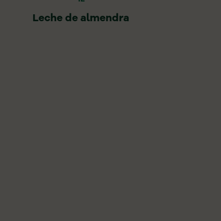
Leche de almendra