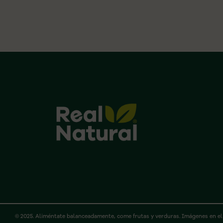
© 2025. Aliméntate balanceadamente, come frutas y verduras. Imágenes en el si