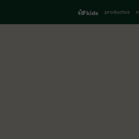
productos
n