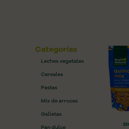
Categorías
Leches vegetales
Cereales
Pastas
Mix de arroces
Galletas
25
Pan dulce