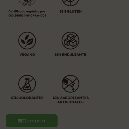
Comprar