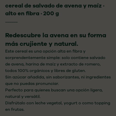
cereal de salvado de avena y maíz ·
alto en fibra · 200 g
______
Redescubre la avena en su forma
más crujiente y natural.
Este cereal es una opción alta en fibra y
sorprendentemente simple: solo contiene salvado
de avena, harina de maíz y extracto de romero,
todos 100% orgánicos y libres de gluten.
Sin azúcar añadida, sin saborizantes, ni ingredientes
que no puedas pronunciar.
Perfecto para quienes buscan una opción ligera,
natural y versátil.
Disfrútalo con leche vegetal, yogurt o como topping
en frutas.