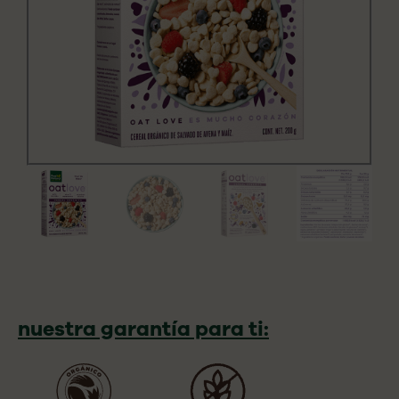
nuestra garantía para ti: