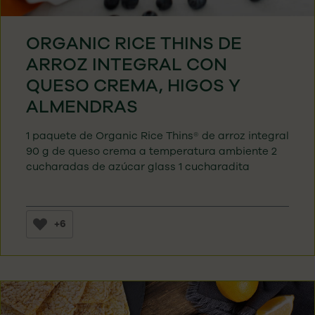
ORGANIC RICE THINS DE
ARROZ INTEGRAL CON
QUESO CREMA, HIGOS Y
ALMENDRAS
1 paquete de Organic Rice Thins® de arroz integral
90 g de queso crema a temperatura ambiente 2
cucharadas de azúcar glass 1 cucharadita
+6