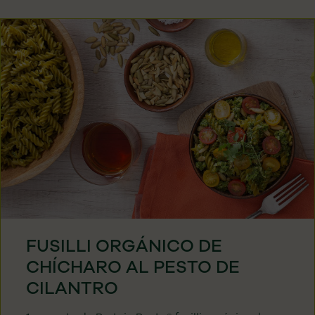
FUSILLI ORGÁNICO DE
CHÍCHARO AL PESTO DE
CILANTRO