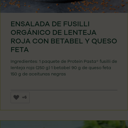
ENSALADA DE FUSILLI
ORGÁNICO DE LENTEJA
ROJA CON BETABEL Y QUESO
FETA
Ingredientes: 1 paquete de Protein Pasta® fusilli de
lenteja roja (250 g) 1 betabel 90 g de queso feta
150 g de aceitunas negras
+6