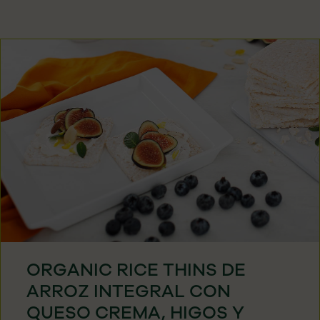
ORGANIC RICE THINS DE
ARROZ INTEGRAL CON
QUESO CREMA, HIGOS Y