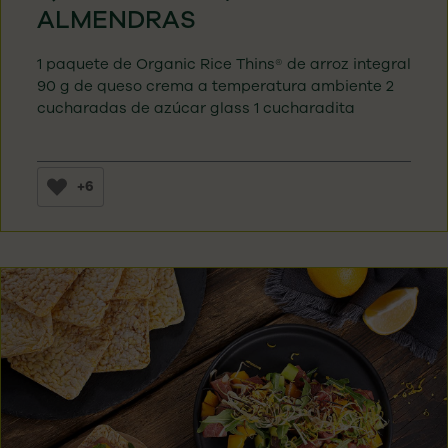
ALMENDRAS
1 paquete de Organic Rice Thins® de arroz integral
90 g de queso crema a temperatura ambiente 2
cucharadas de azúcar glass 1 cucharadita
+6