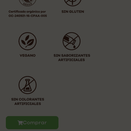
Comprar