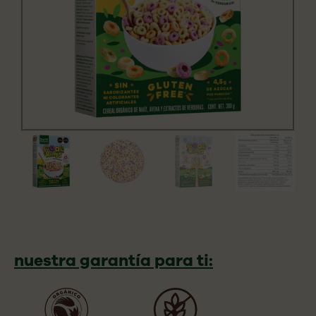
nuestra garantía para ti: