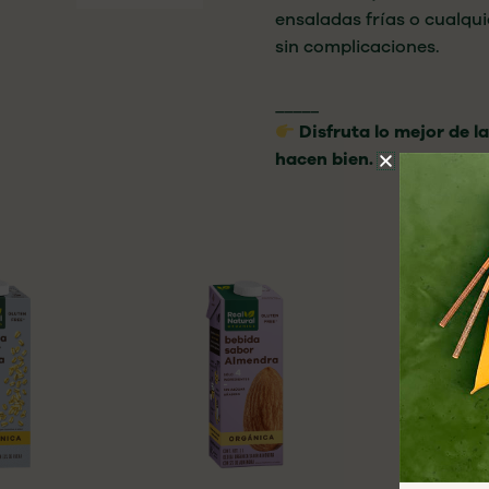
ensaladas frías o cualqu
sin complicaciones.
_____
Disfruta lo mejor de la
hacen bien.