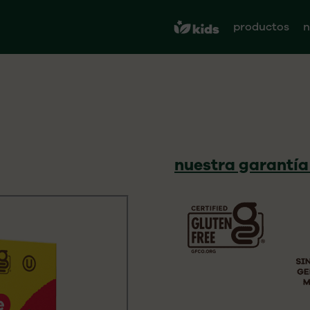
productos
n
nuestra garantía 